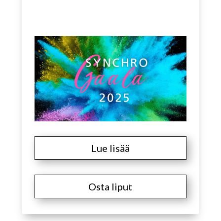
Lue lisää
Osta liput