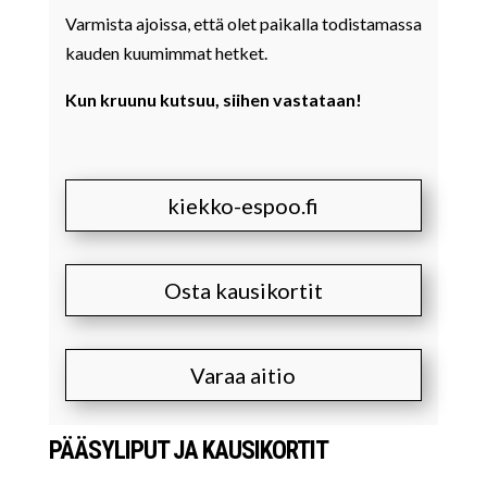
Varmista ajoissa, että olet paikalla todistamassa
kauden kuumimmat hetket.
Kun kruunu kutsuu, siihen vastataan!
kiekko-espoo.fi
Osta kausikortit
Varaa aitio
PÄÄSYLIPUT JA KAUSIKORTIT