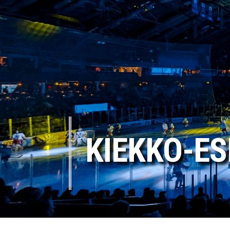
KIEKKO-ES