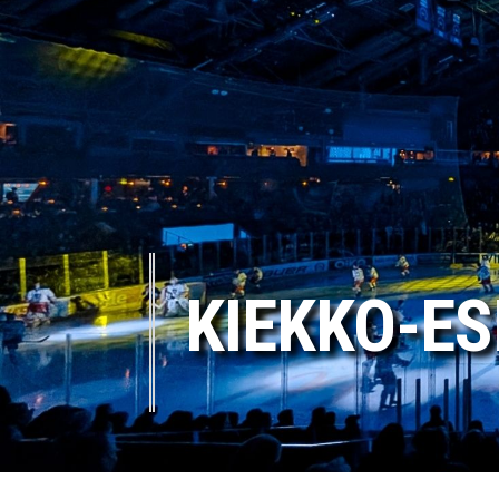
KIEKKO-ES