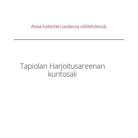
Avaa kalenteri uudessa välilehdessä
.